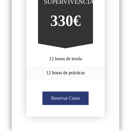
SUPERVIVENCIA
330€
12 horas de teoría
12 horas de prácticas
Reservar Curso