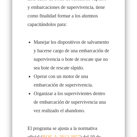
y embarcaciones de supervivencia, tiene
como finalidad formar a los alumnos
capacitándolos para:
Manejar los dispositivos de salvamento
y hacerse cargo de una embarcación de
supervivencia o bote de rescate que no
sea bote de rescate rápido.
Operar con un motor de una
embarcación de supervivencia.
Organizar a los supervivientes dentro
de embarcación de supervivencia una
vez realizado el abandono.
El programa se ajusta a la normativa
oficial (
BOE-A-2012-3857
) del 19 de