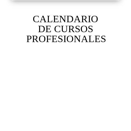
CALENDARIO
DE CURSOS
PROFESIONALES