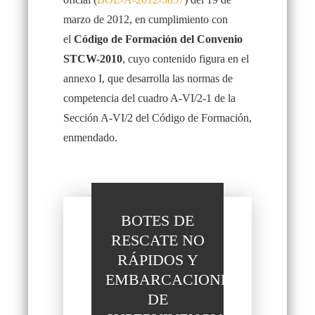
marzo de 2012, en cumplimiento con
el
Código de Formación del Convenio
STCW-2010
, cuyo contenido figura en el
annexo I, que desarrolla las normas de
competencia del cuadro A-VI/2-1 de la
Sección A-VI/2 del Código de Formación,
enmendado.
BOTES DE
RESCATE NO
RÁPIDOS Y
EMBARCACIONES
DE