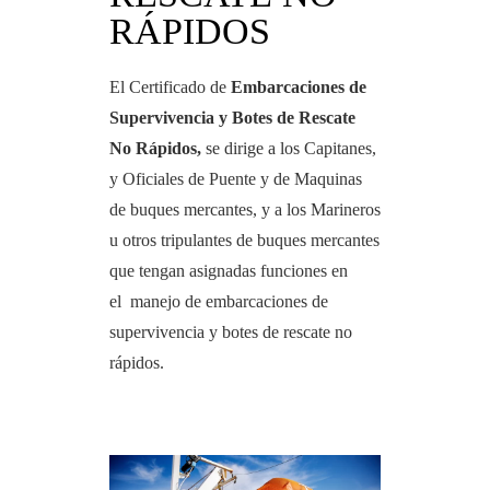
RÁPIDOS
El Certificado de
Embarcaciones de
Supervivencia y Botes de Rescate
No Rápidos,
se dirige a los Capitanes,
y Oficiales de Puente y de Maquinas
de buques mercantes, y a los Marineros
u otros tripulantes de buques mercantes
que tengan asignadas funciones en
el manejo de embarcaciones de
supervivencia y botes de rescate no
rápidos.