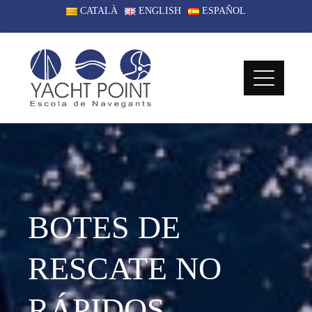
CATALÀ
ENGLISH
ESPAÑOL
BOTES DE
RESCATE NO
RÁPIDOS