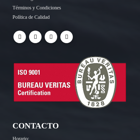
Términos y Condiciones
Política de Calidad
CONTACTO
Horario: