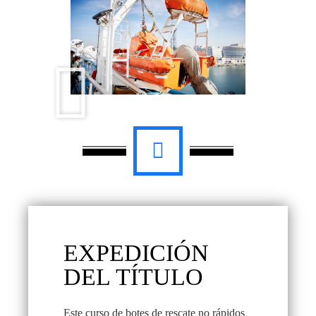
EXPEDICIÓN
DEL TÍTULO
Este curso de botes de rescate no rápidos