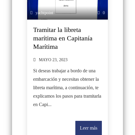
yachtpoint
0
Tramitar la libreta
marítima en Capitanía
Marítima
MAYO 23, 2023
Si deseas trabajar a bordo de una
embarcación y necesitas obtener la
libreta marítima, a continuación, te
explicamos los pasos para tramitarla
en Capi...
Leer más