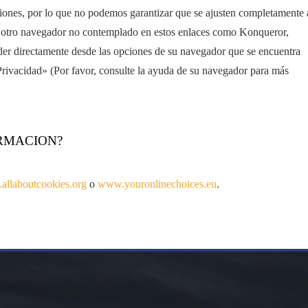
iones, por lo que no podemos garantizar que se ajusten completamente 
ce otro navegador no contemplado en estos enlaces como Konqueror,
ceder directamente desde las opciones de su navegador que se encuentra
rivacidad» (Por favor, consulte la ayuda de su navegador para más
RMACION?
llaboutcookies.org
o
www.youronlinechoices.eu
.