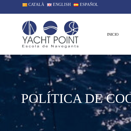
CATALÀ
ENGLISH
ESPAÑOL
INICIO
POLÍTICA DE CO