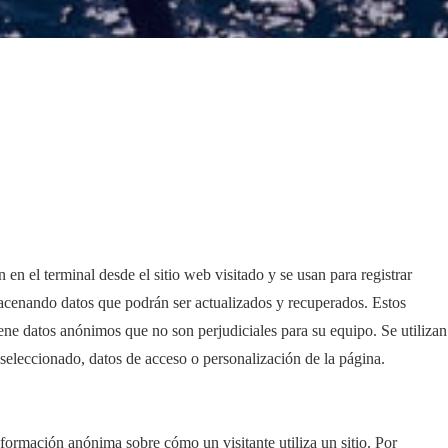
en el terminal desde el sitio web visitado y se usan para registrar
macenando datos que podrán ser actualizados y recuperados. Estos
ene datos anónimos que no son perjudiciales para su equipo. Se utilizan
 seleccionado, datos de acceso o personalización de la página.
nformación anónima sobre cómo un visitante utiliza un sitio. Por