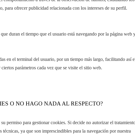
, para ofrecer publicidad relacionada con los intereses de su perfil.
 que duran el tiempo que el usuario está navegando por la página web 
 en el terminal del usuario, por un tiempo más largo, facilitando así e
r ciertos parámetros cada vez que se visite el sitio web.
KIES O NO HAGO NADA AL RESPECTO?
 su permiso para gestionar cookies. Si decide no autorizar el tratamient
s técnicas, ya que son imprescindibles para la navegación por nuestra