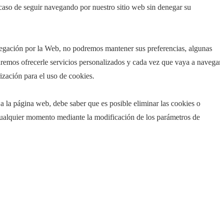
caso de seguir navegando por nuestro sitio web sin denegar su
vegación por la Web, no podremos mantener sus preferencias, algunas
odremos ofrecerle servicios personalizados y cada vez que vaya a navega
ización para el uso de cookies.
 a la página web, debe saber que es posible eliminar las cookies o
 cualquier momento mediante la modificación de los parámetros de