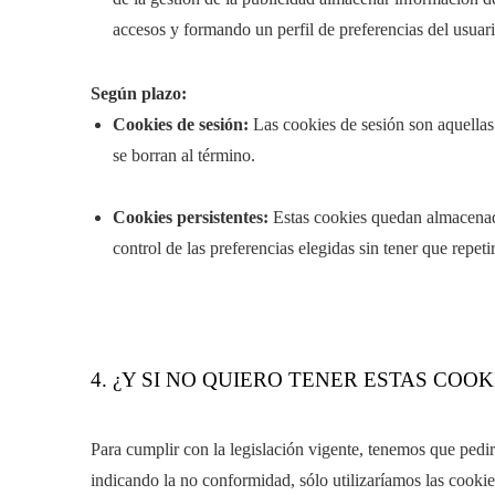
accesos y formando un perfil de preferencias del usuario
Según plazo:
Cookies de sesión:
Las cookies de sesión son aquellas
se borran al término.
Cookies persistentes:
Estas cookies quedan almacenadas
control de las preferencias elegidas sin tener que repeti
4. ¿Y SI NO QUIERO TENER ESTAS COO
Para cumplir con la legislación vigente, tenemos que pedir
indicando la no conformidad, sólo utilizaríamos las cookie