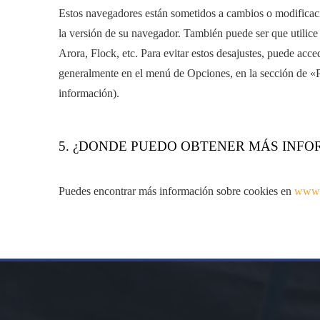
Estos navegadores están sometidos a cambios o modificac
la versión de su navegador. También puede ser que utili
Arora, Flock, etc. Para evitar estos desajustes, puede ac
generalmente en el menú de Opciones, en la sección de «P
información).
5. ¿DONDE PUEDO OBTENER MÁS INFO
Puedes encontrar más información sobre cookies en
www.a