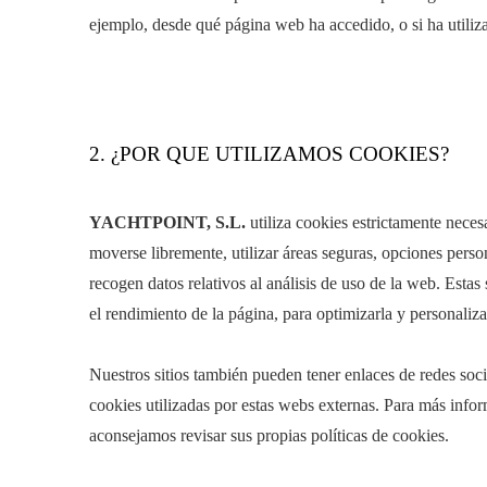
ejemplo, desde qué página web ha accedido, o si ha utiliza
2. ¿POR QUE UTILIZAMOS COOKIES?
YACHTPOINT, S.L.
utiliza cookies estrictamente neces
moverse libremente, utilizar áreas seguras, opciones per
recogen datos relativos al análisis de uso de la web. Estas 
el rendimiento de la página, para optimizarla y personaliza
Nuestros sitios también pueden tener enlaces de redes s
cookies utilizadas por estas webs externas. Para más infor
aconsejamos revisar sus propias políticas de cookies.