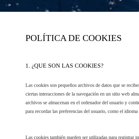
POLÍTICA DE COOKIES
1. ¿QUE SON LAS COOKIES?
Las cookies son pequeños archivos de datos que se reciben 
ciertas interacciones de la navegación en un sitio web al
archivos se almacenan en el ordenador del usuario y conti
para recordar las preferencias del usuario, como el idioma
Las cookies también pueden ser utilizadas para registrar i