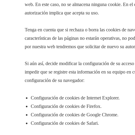
web. En este caso, no se almacena ninguna cookie. En el 
autorización implica que acepta su uso.
Tenga en cuenta que si rechaza o borra las cookies de na
características de las páginas no estarán operativas, no p
por nuestra web tendremos que solicitar de nuevo su autor
Si aún así, decide modificar la configuración de su acceso
impedir que se registre esta información en su equipo en
configuración de su navegador:
Configuración de cookies de Internet Explorer.
Configuración de cookies de Firefox.
Configuración de cookies de Google Chrome.
Configuración de cookies de Safari.