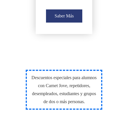
Saber Más
Descuentos especiales para alumnos
con Carnet Jove, repetidores,
desempleados, estudiantes y grupos
de dos o más personas.