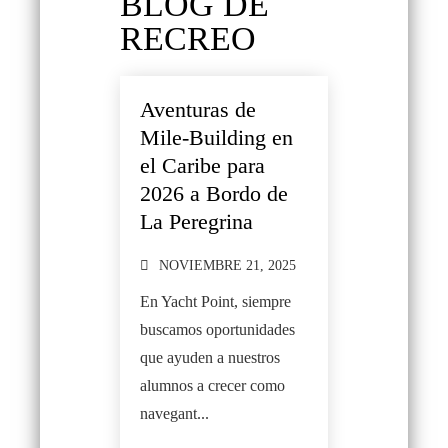
BLOG DE
RECREO
Aventuras de
Mile-Building en
el Caribe para
2026 a Bordo de
La Peregrina
NOVIEMBRE 21, 2025
En Yacht Point, siempre
buscamos oportunidades
que ayuden a nuestros
alumnos a crecer como
navegant...