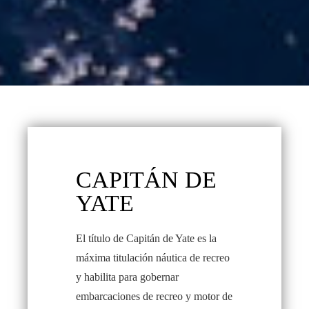
CAPITÁN DE
YATE
El título de Capitán de Yate es la
máxima titulación náutica de recreo
y habilita para gobernar
embarcaciones de recreo y motor de