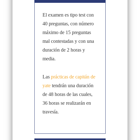
El examen es tipo test con
40 preguntas, con número
máximo de 15 preguntas
mal contestadas y con una
duración de 2 horas y
media.
Las
prácticas de capitán de
yate
tendrán una duración
de 48 horas de las cuales,
36 horas se realizarán en
travesía.