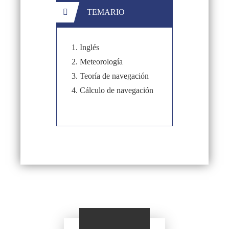
TEMARIO
Inglés
Meteorología
Teoría de navegación
Cálculo de navegación