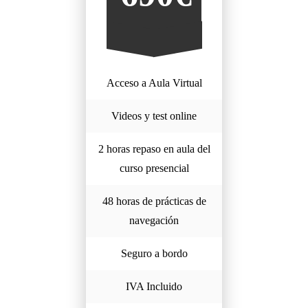
Acceso a Aula Virtual
Videos y test online
2 horas repaso en aula del
curso presencial
48 horas de prácticas de
navegación
Seguro a bordo
IVA Incluido