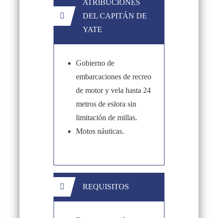
ATRIBUCIONES
DEL CAPITÁN DE
YATE
Gobierno de
embarcaciones de recreo
de motor y vela hasta 24
metros de eslora sin
limitación de millas.
Motos náuticas.
REQUISITOS