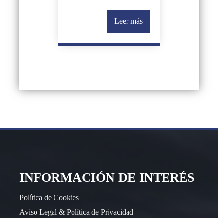
Leer más
INFORMACIÓN DE INTERÉS
Política de Cookies
Aviso Legal & Política de Privacidad