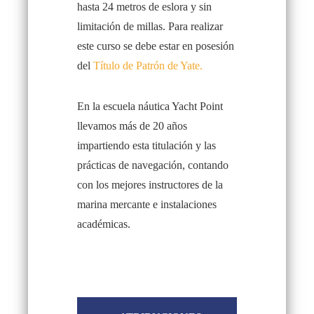
hasta 24 metros de eslora y sin
limitación de millas. Para realizar
este curso se debe estar en posesión
del
Título de Patrón de Yate.
En la escuela náutica Yacht Point
llevamos más de 20 años
impartiendo esta titulación y las
prácticas de navegación, contando
con los mejores instructores de la
marina mercante e instalaciones
académicas.