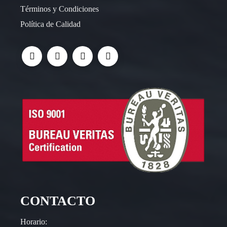
Términos y Condiciones
Política de Calidad
CONTACTO
Horario: