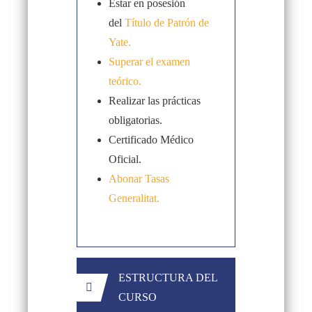
Estar en posesión
del
Título de Patrón de
Yate.
Superar el examen
teórico.
Realizar las prácticas
obligatorias.
Certificado Médico
Oficial.
Abonar Tasas
Generalitat.
ESTRUCTURA DEL
CURSO