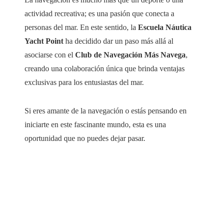
actividad recreativa; es una pasión que conecta a
personas del mar. En este sentido, la
Escuela Náutica
Yacht Point
ha decidido dar un paso más allá al
asociarse con el
Club de Navegación Más Navega
,
creando una colaboración única que brinda ventajas
exclusivas para los entusiastas del mar.
Si eres amante de la navegación o estás pensando en
iniciarte en este fascinante mundo, esta es una
oportunidad que no puedes dejar pasar.