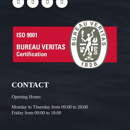
CONTACT
Opening Hours:
Monday to Thursday from 09:00 to 20:00
Friday from 09:00 to 18:00