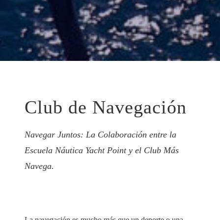
Club de Navegación
Navegar Juntos: La Colaboración entre la
Escuela Náutica Yacht Point y el Club Más
Navega.
La navegación es mucho más que un deporte o una