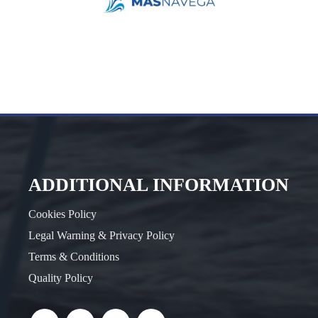
ADDITIONAL INFORMATION
Cookies Policy
Legal Warning & Privacy Policy
Terms & Conditions
Quality Policy