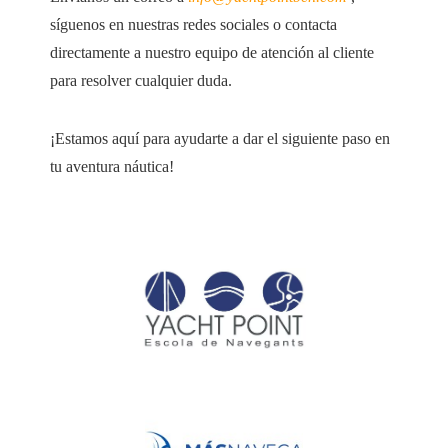
síguenos en nuestras redes sociales o contacta
directamente a nuestro equipo de atención al cliente
para resolver cualquier duda.
¡Estamos aquí para ayudarte a dar el siguiente paso en
tu aventura náutica!