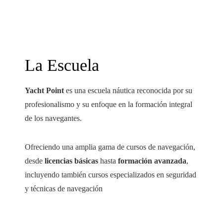
La Escuela
Yacht Point
es una escuela náutica reconocida por su
profesionalismo y su enfoque en la formación integral
de los navegantes.
Ofreciendo una amplia gama de cursos de navegación,
desde
licencias básicas
hasta
formación avanzada
,
incluyendo también cursos especializados en seguridad
y técnicas de navegación