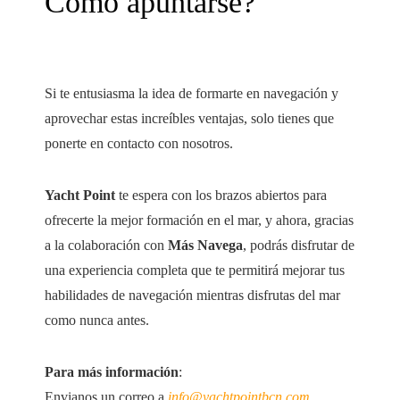
Como apuntarse?
Si te entusiasma la idea de formarte en navegación y
aprovechar estas increíbles ventajas, solo tienes que
ponerte en contacto con nosotros.
Yacht Point
te espera con los brazos abiertos para
ofrecerte la mejor formación en el mar, y ahora, gracias
a la colaboración con
Más Navega
, podrás disfrutar de
una experiencia completa que te permitirá mejorar tus
habilidades de navegación mientras disfrutas del mar
como nunca antes.
Para más información
:
Envianos un correo a
info@yachtpointbcn.com
,