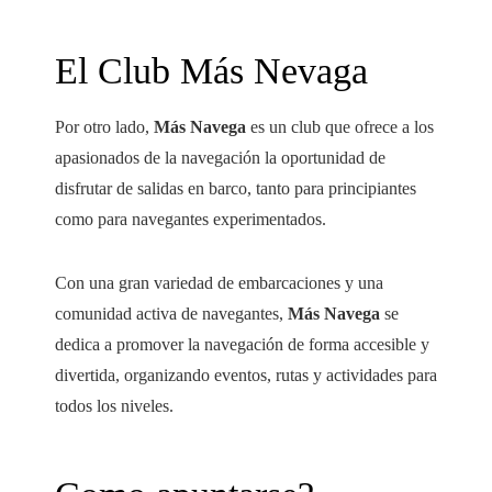
El Club Más Nevaga
Por otro lado,
Más Navega
es un club que ofrece a los
apasionados de la navegación la oportunidad de
disfrutar de salidas en barco, tanto para principiantes
como para navegantes experimentados.
Con una gran variedad de embarcaciones y una
comunidad activa de navegantes,
Más Navega
se
dedica a promover la navegación de forma accesible y
divertida, organizando eventos, rutas y actividades para
todos los niveles.